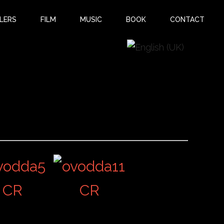
LERS
FILM
MUSIC
BOOK
CONTACT