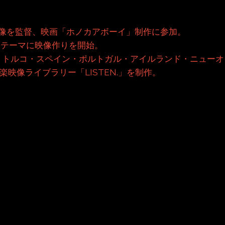
音楽映像を監督、映画「ホノカアボーイ」制作に参加。
をテーマに映像作りを開始。
rfecTV トルコ・スペイン・ポルトガル・アイルランド・ニュ
楽映像ライブラリー「LISTEN.」を制作。