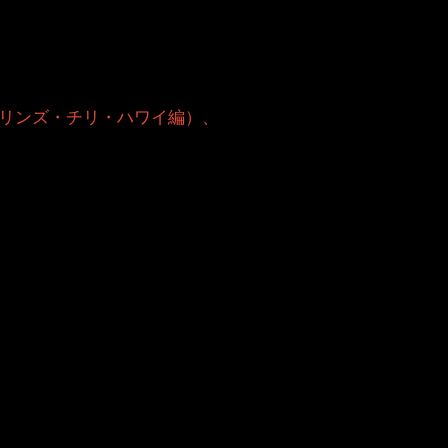
ーオリンズ・チリ・ハワイ編）、