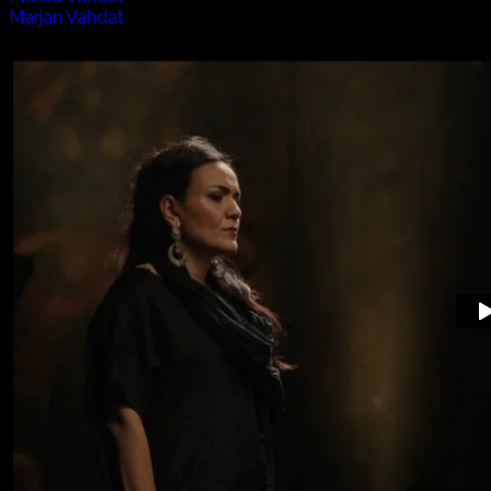
Marjan Vahdat