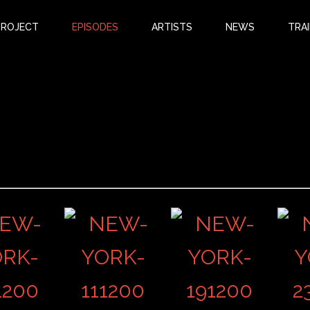
PROJECT
EPISODES
ARTISTS
NEWS
TRAI