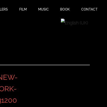
LERS
FILM
MUSIC
BOOK
CONTACT