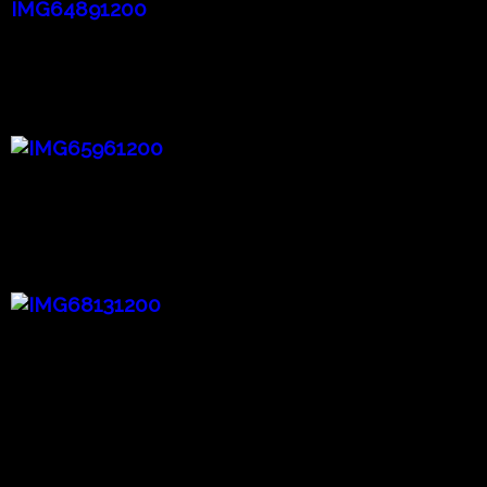
Wind 風