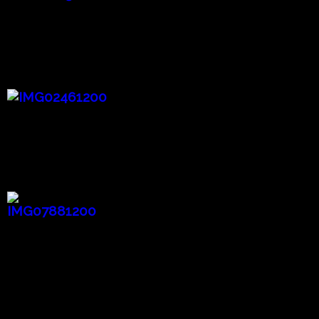
Conversation 対話