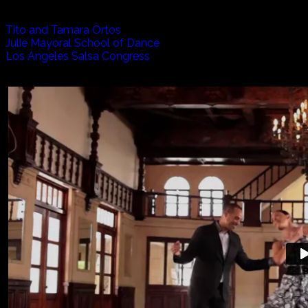
アーティスト:
Tito and Tamara Ortos
Julie Mayoral School of Dance
Los Angeles Salsa Congress